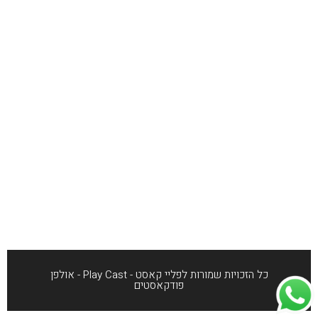
כל הזכויות שמורות לפליי קאסט - Play Cast - אולפן
פודקאסטים